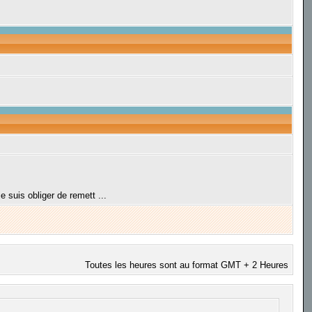
e suis obliger de remett ...
Toutes les heures sont au format GMT + 2 Heures