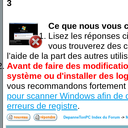
3
Ce que nous vous c
Lisez les réponses 
vous trouverez des c
l'aide de la part des autres utili
Avant de faire des modificati
système ou d'installer des log
vous recommandons fortement
pour scanner Windows afin de d
erreurs de registre
.
DepanneTonPC Index du Forum
->
M