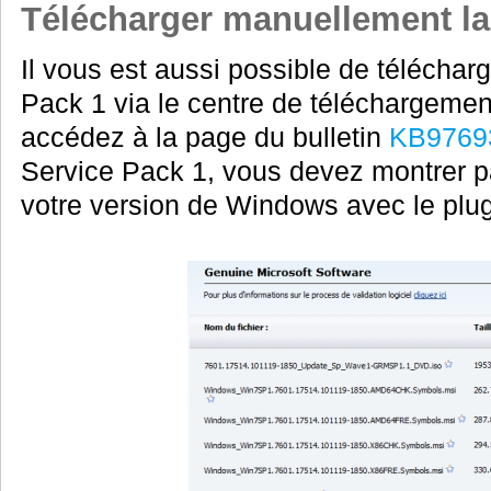
Télécharger manuellement la
Il vous est aussi possible de télécha
Pack 1 via le centre de téléchargement
accédez à la page du bulletin
KB9769
Service Pack 1, vous devez montrer pa
votre version de Windows avec le plu