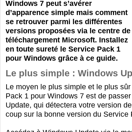
Windows 7 peut s’avérer
d’apparence simple mais comment
se retrouver parmi les différentes
versions proposées via le centre de
téléchargement Microsoft. Installez
en toute sureté le Service Pack 1
pour Windows grâce à ce guide.
Le plus simple : Windows U
Le moyen le plus simple et le plus sûr 
Pack 1 pour Windows 7 est de passer
Update, qui détectera votre version de
coup sur la bonne version du Service