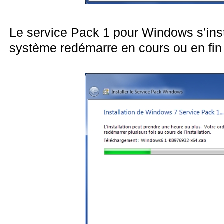
Le service Pack 1 pour Windows s’insta
système redémarre en cours ou en fin d