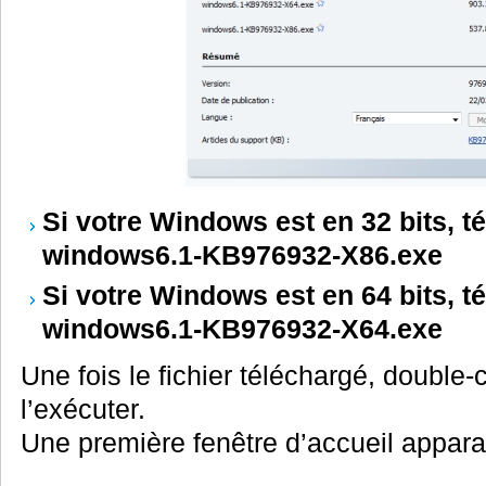
Si votre Windows est en 32 bits, t
windows6.1-KB976932-X86.exe
Si votre Windows est en 64 bits, t
windows6.1-KB976932-X64.exe
Une fois le fichier téléchargé, double
l’exécuter.
Une première fenêtre d’accueil apparai