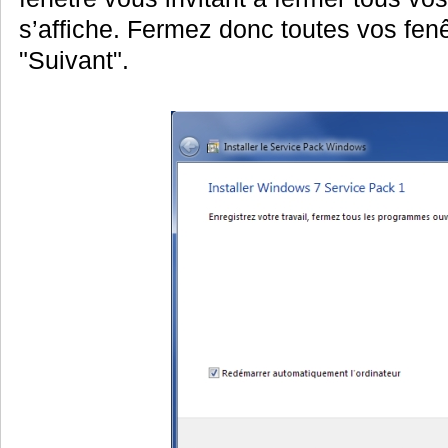
s’affiche. Fermez donc toutes vos fen
"Suivant".