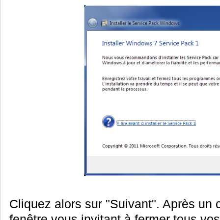
Cliquez alors sur "Suivant". Après un
fenêtre vous invitant à fermer tous vos