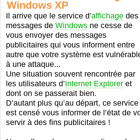
Windows XP
Il arrive que le service d'
affichage
des
messages de
Windows
ne cesse de
vous envoyer des messages
publicitaires qui vous informent entre
autre que votre système est vulnérabl
à une attaque...
Une situation souvent rencontrée par
les utilisateurs d’
Internet Explorer
et
dont on se passerait bien.
D’autant plus qu’au départ, ce servic
est censé vous informer de l’état de 
servir à des fins publicitaires !