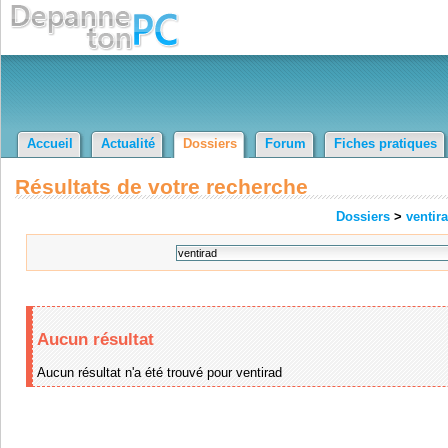
Accueil
Actualité
Dossiers
Forum
Fiches pratiques
Résultats de votre recherche
Dossiers
>
ventir
Aucun résultat
Aucun résultat n'a été trouvé pour ventirad