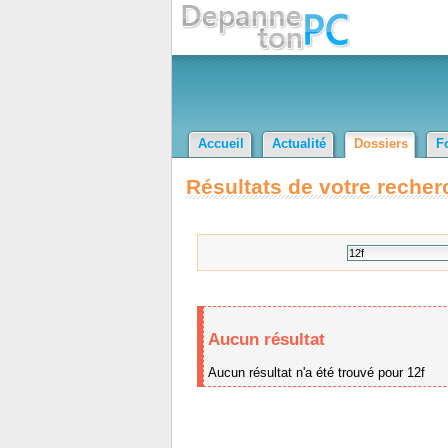
Accueil
Actualité
Dossiers
F
Résultats de votre recher
Aucun résultat
Aucun résultat n'a été trouvé pour 12f