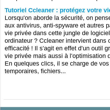
Tutoriel Ccleaner : protégez votre vi
Lorsqu'on aborde la sécurité, on pense
aux antivirus, anti-spyware et autres 
vie privée dans cette jungle de logicie
ordinateur ? Ccleaner intervient dan
efficacité ! Il s'agit en effet d'un outil
vie privée mais aussi à l'optimisatio
En quelques clics, il se charge de vos 
temporaires, fichiers...