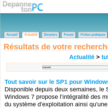
Accueil
Actualité
Dossiers
Forum
Fiches pratiques
Résultats de votre recherch
Actualité
>
tu
Tout savoir sur le SP1 pour Window
Disponible depuis deux semaines, le 
Windows 7 propose l'intégralité des mi
du système d'exploitation ainsi qu'une