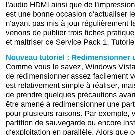
l'audio HDMI ainsi que de l'impressio
est une bonne occasion d'actualiser 
n'ayant pas mis à jour régulièrement le
venons de publier trois fiches pratiq
et maitriser ce Service Pack 1. Tutori
Nouveau tutoriel : Redimensionner u
Comme vous le savez, Windows Vista 
de redimensionner assez facilement vo
est relativement simple à réaliser, ma
de prendre quelques précautions avant
être amené à redimensionner une parti
pour plusieurs raisons. Par exemple, 
partition de sauvegarde ou encore ins
d'exploitation en parallèle. Alors que ce