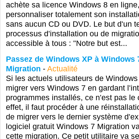
achète sa licence Windows 8 en ligne, i
personnaliser totalement son installati
sans aucun CD ou DVD. Le but d'un tel
processus d'installation ou de migratio
accessible à tous : "Notre but est...
Passez de Windows XP à Windows 
Migration
-
Actualité
Si les actuels utilisateurs de Windows 
migrer vers Windows 7 en gardant l'int
programmes installés, ce n'est pas l
effet, il faut procéder à une réinstall
de migrer vers le dernier système d'ex
logiciel gratuit Windows 7 Migration v
cette migration. Ce petit utilitaire va s