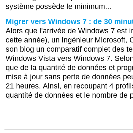
système possède le minimum...
Migrer vers Windows 7 : de 30 minu
Alors que l'arrivée de Windows 7 est 
cette année), un ingénieur Microsoft,
son blog un comparatif complet des t
Windows Vista vers Windows 7. Selon 
que de la quantité de données et pro
mise à jour sans perte de données peu
21 heures. Ainsi, en recoupant 4 profils
quantité de données et le nombre de 