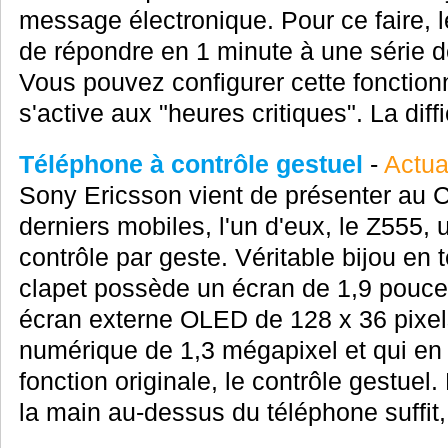
message électronique. Pour ce faire,
de répondre en 1 minute à une série 
Vous pouvez configurer cette fonctionn
s'active aux "heures critiques". La diffi
Téléphone à contrôle gestuel
-
Actua
Sony Ericsson vient de présenter au
derniers mobiles, l'un d'eux, le Z555,
contrôle par geste. Véritable bijou en
clapet possède un écran de 1,9 pouces
écran externe OLED de 128 x 36 pixels
numérique de 1,3 mégapixel et qui en 
fonction originale, le contrôle gestue
la main au-dessus du téléphone suffit, 