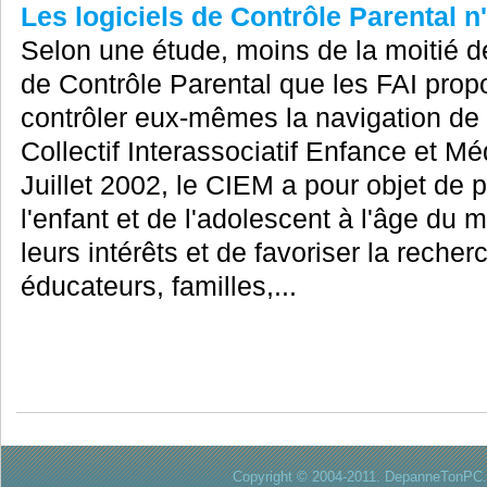
Les logiciels de Contrôle Parental n'
Selon une étude, moins de la moitié des
de Contrôle Parental que les FAI propo
contrôler eux-mêmes la navigation de 
Collectif Interassociatif Enfance et Mé
Juillet 2002, le CIEM a pour objet de 
l'enfant et de l'adolescent à l'âge du 
leurs intérêts et de favoriser la recher
éducateurs, familles,...
Copyright © 2004-2011. DepanneTonPC. 