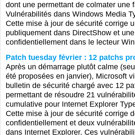
dont une permettant de colmater une fai
Vulnérabilités dans Windows Media Typ
Cette mise à jour de sécurité corrige u
publiquement dans DirectShow et une v
confidentiellement dans le lecteur Wi
Patch tuesday février : 12 patchs p
Après un démarrage plutôt calme (seu
été proposées en janvier), Microsoft v
bulletin de sécurité chargé avec 12 pat
permettant de résoudre 21 vulnérabilit
cumulative pour Internet Explorer Type
Cette mise à jour de sécurité corrige 
confidentiellement et deux vulnérabil
dans Internet Explorer. Ces vulnérabili