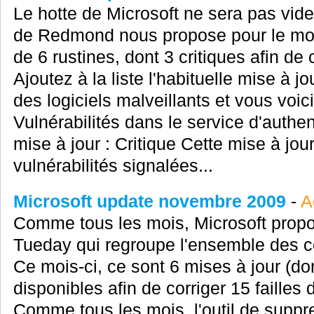
Le hotte de Microsoft ne sera pas vide
de Redmond nous propose pour le mo
de 6 rustines, dont 3 critiques afin de c
Ajoutez à la liste l'habituelle mise à j
des logiciels malveillants et vous voic
Vulnérabilités dans le service d'authen
mise à jour : Critique Cette mise à jou
vulnérabilités signalées...
Microsoft update novembre 2009
-
A
Comme tous les mois, Microsoft propo
Tueday qui regroupe l'ensemble des cor
Ce mois-ci, ce sont 6 mises à jour (don
disponibles afin de corriger 15 failles
Comme tous les mois, l'outil de suppre