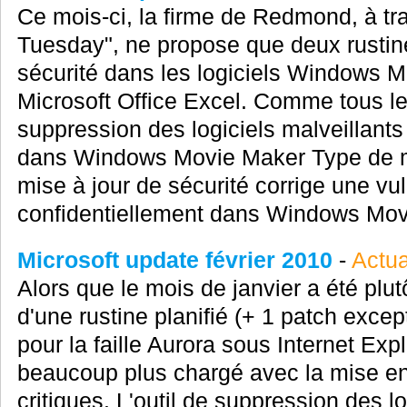
Ce mois-ci, la firme de Redmond, à tra
Tuesday", ne propose que deux rustines
sécurité dans les logiciels Windows M
Microsoft Office Excel. Comme tous les
suppression des logiciels malveillants 
dans Windows Movie Maker Type de mis
mise à jour de sécurité corrige une vul
confidentiellement dans Windows Movi
Microsoft update février 2010
-
Actua
Alors que le mois de janvier a été plut
d'une rustine planifié (+ 1 patch exce
pour la faille Aurora sous Internet Expl
beaucoup plus chargé avec la mise en 
critiques. L'outil de suppression des lo