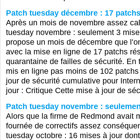
Patch tuesday décembre : 17 patchs 
Après un mois de novembre assez calme
tuesday novembre : seulement 3 mises
propose un mois de décembre que l'on 
avec la mise en ligne de 17 patchs ré
quarantaine de failles de sécurité. En
mis en ligne pas moins de 102 patchs
jour de sécurité cumulative pour Inter
jour : Critique Cette mise à jour de sécu
Patch tuesday novembre : seulement
Alors que la firme de Redmond avait m
fournée de correctifs assez conséquente
tuesday octobre : 16 mises à jour dont 