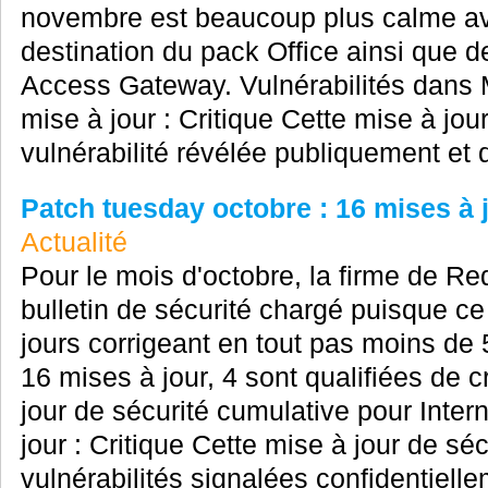
novembre est beaucoup plus calme avec
destination du pack Office ainsi que d
Access Gateway. Vulnérabilités dans M
mise à jour : Critique Cette mise à jou
vulnérabilité révélée publiquement et q
Patch tuesday octobre : 16 mises à j
Actualité
Pour le mois d'octobre, la firme de R
bulletin de sécurité chargé puisque c
jours corrigeant en tout pas moins de 
16 mises à jour, 4 sont qualifiées de c
jour de sécurité cumulative pour Inter
jour : Critique Cette mise à jour de séc
vulnérabilités signalées confidentiellem