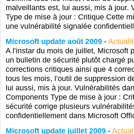
malveillants est, lui aussi, mis à jou
Type de mise à jour : Critique Cette mi
une vulnérabilité signalée confidentiel
Microsoft update août 2009
-
Actuali
A l'instar du mois de juillet, Microsoft
un bulletin de sécurité plutôt chargé p
corrections critiques ainsi que 4 cor
tous les mois, l'outil de suppression de
lui aussi, mis à jour. Vulnérabilités d
Components Type de mise à jour : Crit
sécurité corrige plusieurs vulnérabilit
confidentiellement dans Microsoft Offi
Microsoft update juillet 2009
-
Actual