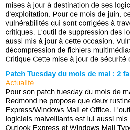
mises à jour à destination de ses logi
d'exploitation. Pour ce mois de juin, 
vulnérabilités qui sont corrigées à tra
critiques. L'outil de suppression des lo
aussi mis à jour à cette occasion. Vuln
décompression de fichiers multimédias
Critique Cette mise à jour de sécurité c
Patch Tuesday du mois de mai : 2 fai
Actualité
Pour son patch tuesday du mois de ma
Redmond ne propose que deux rustines
Express/Windows Mail et Office. L'out
logiciels malveillants est lui aussi mis
Outlook Express et Windows Mail Type 