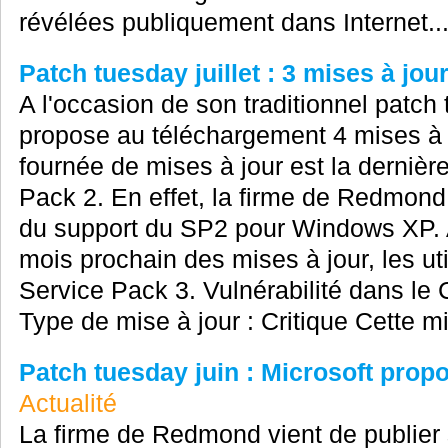
révélées publiquement dans Internet..
Patch tuesday juillet : 3 mises à jour
A l'occasion de son traditionnel patch
propose au téléchargement 4 mises à j
fournée de mises à jour est la derni
Pack 2. En effet, la firme de Redmon
du support du SP2 pour Windows XP. Ai
mois prochain des mises à jour, les ut
Service Pack 3. Vulnérabilité dans le 
Type de mise à jour : Critique Cette mi
Patch tuesday juin : Microsoft prop
Actualité
La firme de Redmond vient de publier 