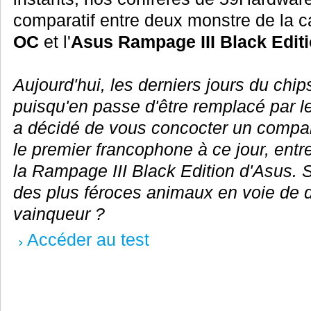
comparatif entre deux monstre de la ca
OC
et l'
Asus Rampage III Black Edit
Aujourd'hui, les derniers jours du chip
puisqu'en passe d'être remplacé par 
a décidé de vous concocter un compar
le premier francophone à ce jour, ent
la Rampage III Black Edition d'Asus. 
des plus féroces animaux en voie de di
vainqueur ?
Accéder au test