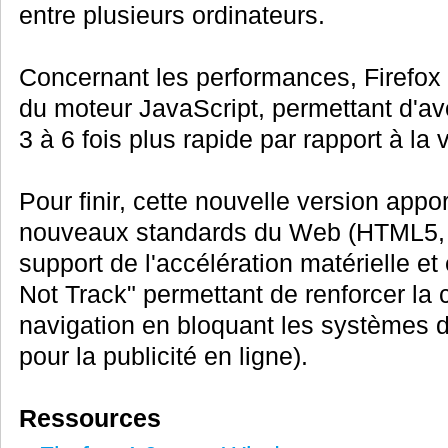
entre plusieurs ordinateurs.
Concernant les performances, Firefox
du moteur JavaScript, permettant d'a
3 à 6 fois plus rapide par rapport à la
Pour finir, cette nouvelle version appo
nouveaux standards du Web (HTML5, C
support de l'accélération matérielle e
Not Track" permettant de renforcer la c
navigation en bloquant les systèmes de
pour la publicité en ligne).
Ressources