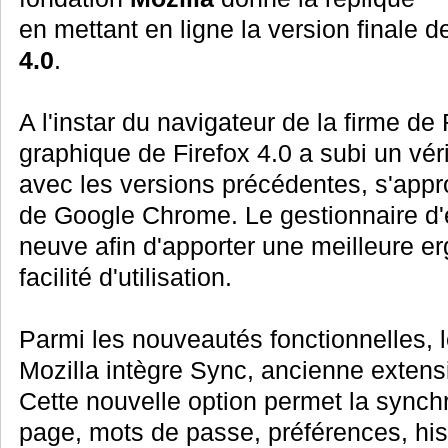
en mettant en ligne la version finale 
4.0
.
A l'instar du navigateur de la firme de
graphique de Firefox 4.0 a subi un vér
avec les versions précédentes, s'app
de Google Chrome. Le gestionnaire d'e
neuve afin d'apporter une meilleure e
facilité d'utilisation.
Parmi les nouveautés fonctionnelles, l
Mozilla intègre Sync, ancienne extens
Cette nouvelle option permet la synch
page, mots de passe, préférences, his