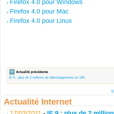
Firefox 4.0 pour Windows
Firefox 4.0 pour Mac
Firefox 4.0 pour Linux
<
Actualité précédente
IE 9 : plus de 2 millions de téléchargements en 24h
C
Actualité Internet
17/03/2011
-
IE 9 : plus de 2 milli