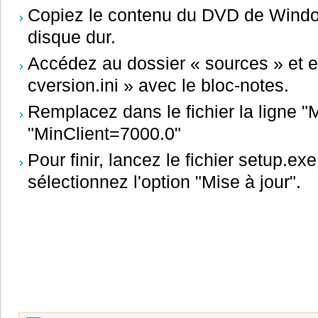
Copiez le contenu du DVD de Window
disque dur.
Accédez au dossier « sources » et enf
cversion.ini » avec le bloc-notes.
Remplacez dans le fichier la ligne "
"MinClient=7000.0"
Pour finir, lancez le fichier setup.ex
sélectionnez l'option "Mise à jour".