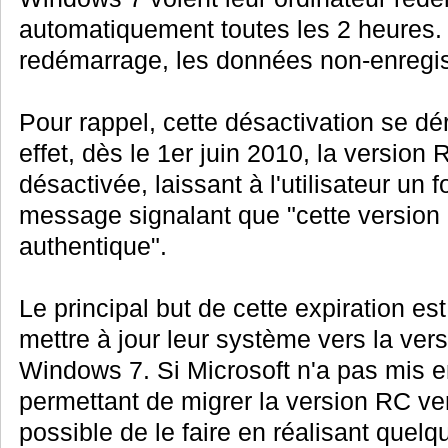
automatiquement toutes les 2 heures.
redémarrage, les données non-enregis
Pour rappel, cette désactivation se d
effet, dès le 1er juin 2010, la version
désactivée, laissant à l'utilisateur un 
message signalant que "cette version
authentique".
Le principal but de cette expiration est
mettre à jour leur système vers la vers
Windows 7. Si Microsoft n'a pas mis e
permettant de migrer la version RC vers
possible de le faire en réalisant quelq