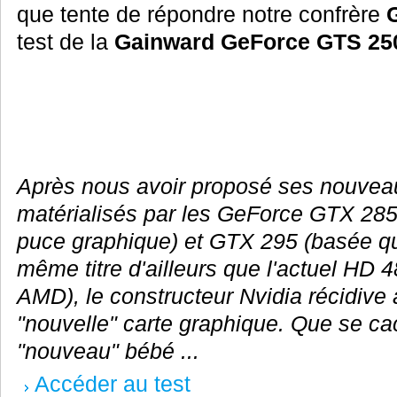
que tente de répondre notre confrère
test de la
Gainward GeForce GTS 25
Après nous avoir proposé ses nouve
matérialisés par les GeForce GTX 285
puce graphique) et GTX 295 (basée qu
même titre d'ailleurs que l'actuel HD 
AMD), le constructeur Nvidia récidive
"nouvelle" carte graphique. Que se cac
"nouveau" bébé ...
Accéder au test