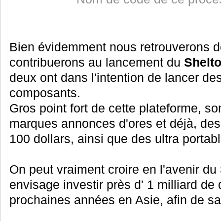
Bien évidemment nous retrouverons d
contribuerons au lancement du
Shelt
deux ont dans l'intention de lancer d
composants.
Gros point fort de cette plateforme, s
marques annonces d'ores et déjà, de
100 dollars, ainsi que des ultra portab
On peut vraiment croire en l'avenir du
envisage investir près d' 1 milliard de d
prochaines années en Asie, afin de sa