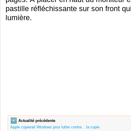
pastille réfléchissante sur son front qu
lumière.
<
Actualité précédente
Apple copierait Windows pour lutter contre... la copie