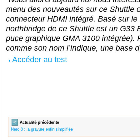
menu des nouveautés sur ce Shuttle o
connecteur HDMI intégré. Basé sur le 
northbridge de ce Shuttle est un G33
puce graphique GMA 3100 intégrée). Po
comme son nom l’indique, une base dé
Accéder au test
<
Actualité précédente
Nero 8 : la gravure enfin simplifiée