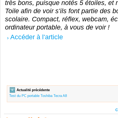
très bons, puisque notés 5 étoiles, et 
Toile afin de voir s'ils font partie des
scolaire. Compact, réflex, webcam, é
ordinateur portable, à vous de voir !
Accéder à l'article
<
Actualité précédente
Test du PC portable Toshiba Tecra A8
C