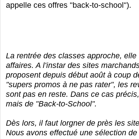
appelle ces offres "back-to-school").
La rentrée des classes approche, elle
affaires. A l'instar des sites marchand
proposent depuis début août à coup de
"supers promos à ne pas rater", les r
sont pas en reste. Dans ce cas précis,
mais de "Back-to-School".
Dès lors, il faut lorgner de près les s
Nous avons effectué une sélection de