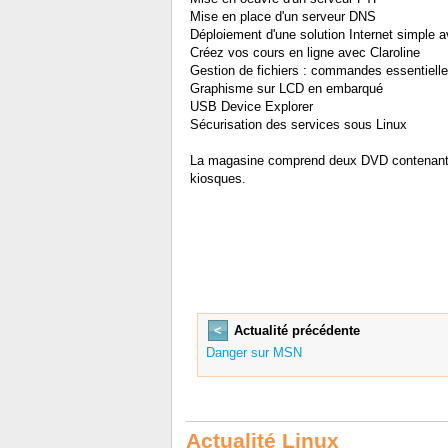
Mise en place d'un serveur DNS
Déploiement d'une solution Internet simple 
Créez vos cours en ligne avec Claroline
Gestion de fichiers : commandes essentiell
Graphisme sur LCD en embarqué
USB Device Explorer
Sécurisation des services sous Linux
La magasine comprend deux DVD contenan
kiosques.
<
Actualité précédente
Danger sur MSN
Actualité Linux