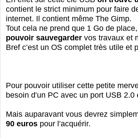
contient le strict minimum pour faire d
internet. Il contient même The Gimp.
Tout cela ne prend que 1 Go de place
pouvoir sauvegarder
vos travaux et
Bref c'est un OS complet très utile et
Pour pouvoir utiliser cette petite mer
besoin d'un PC avec un port USB 2.0
Mais auparavant vous devrez simple
90 euros
pour l'acquérir.