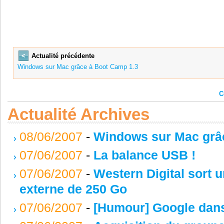
<
Actualité précédente
Windows sur Mac grâce à Boot Camp 1.3
C
Actualité Archives
08/06/2007
-
Windows sur Mac grâ
07/06/2007
-
La balance USB !
07/06/2007
-
Western Digital sort 
externe de 250 Go
07/06/2007
-
[Humour] Google dans